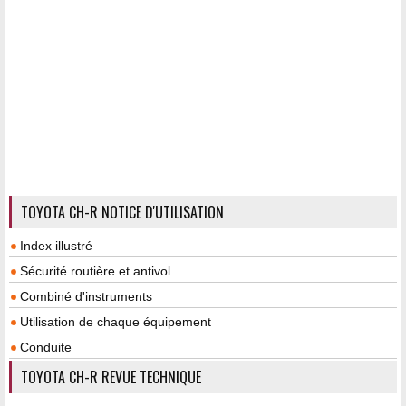
TOYOTA CH-R NOTICE D'UTILISATION
Index illustré
Sécurité routière et antivol
Combiné d'instruments
Utilisation de chaque équipement
Conduite
TOYOTA CH-R REVUE TECHNIQUE