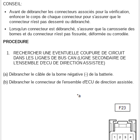
CONSEIL:
Avant de débrancher les connecteurs associés pour la vérification,
enfoncer le corps de chaque connecteur pour s'assurer que le
connecteur n'est pas desserré ou débranché.
Lorsqu'un connecteur est débranché, s'assurer que la carrosserie des
bornes et du connecteur n'est pas fissurée, déformée ou corrodée.
PROCEDURE
1.
RECHERCHER UNE EVENTUELLE COUPURE DE CIRCUIT
DANS LES LIGNES DE BUS CAN (LIGNE SECONDAIRE DE
L'ENSEMBLE D'ECU DE DIRECTION ASSISTEE)
(a) Débrancher le câble de la borne négative (-) de la batterie.
(b) Débrancher le connecteur de l'ensemble d'ECU de direction assistée.