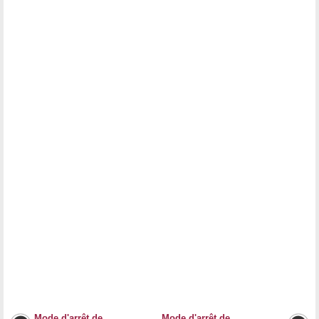
Mode d'arrêt de
Mode d'arrêt de