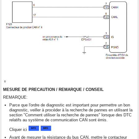
MESURE DE PRECAUTION / REMARQUE / CONSEIL
REMARQUE:
Parce que l'ordre de diagnostic est important pour permettre un bon
diagnostic, veiller à procéder à la recherche de pannes en utilisant la
section "Comment utiliser la recherche de pannes" lorsque des DTC
relatifs au système de communication CAN sont émis.
Cliquer ici
Avant de mesurer la résistance du bus CAN, mettre le contacteur