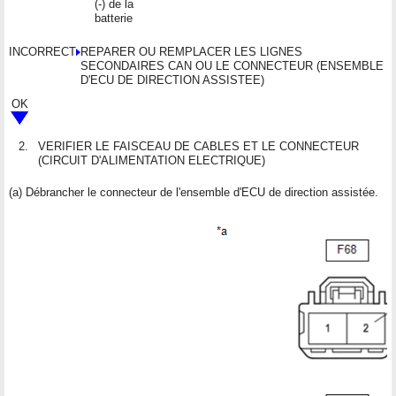
(-) de la
batterie
INCORRECT
REPARER OU REMPLACER LES LIGNES
SECONDAIRES CAN OU LE CONNECTEUR (ENSEMBLE
D'ECU DE DIRECTION ASSISTEE)
OK
2.
VERIFIER LE FAISCEAU DE CABLES ET LE CONNECTEUR
(CIRCUIT D'ALIMENTATION ELECTRIQUE)
(a) Débrancher le connecteur de l'ensemble d'ECU de direction assistée.