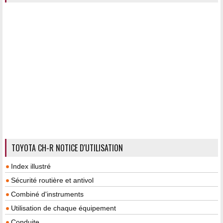
TOYOTA CH-R NOTICE D'UTILISATION
Index illustré
Sécurité routière et antivol
Combiné d'instruments
Utilisation de chaque équipement
Conduite