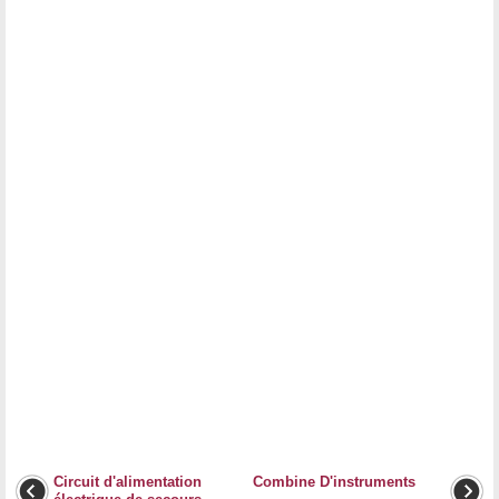
Circuit d'alimentation
Combine D'instruments