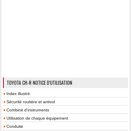
TOYOTA CH-R NOTICE D'UTILISATION
Index illustré
Sécurité routière et antivol
Combiné d'instruments
Utilisation de chaque équipement
Conduite