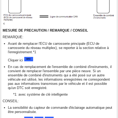
MESURE DE PRECAUTION / REMARQUE / CONSEIL
REMARQUE:
Avant de remplacer l'ECU de carrosserie principale (ECU de
carrosserie du réseau multiplex), se reporter à la section relative à
l'enregistrement.*1
Cliquer ici
En cas de remplacement de l'ensemble de combiné d'instruments, il
convient de remplacer l'ensemble par une pièce neuve. Si un
ensemble de combiné d'instruments qui a été posé sur un autre
véhicule est utilisé, les informations enregistrées ne correspondent
pas aux informations transmises par le véhicule et il est possible
qu'un DTC soit enregistré.
*1: avec système de clé intelligente
CONSEIL:
La sensibilité du capteur de commande d'éclairage automatique peut
être personnalisée.