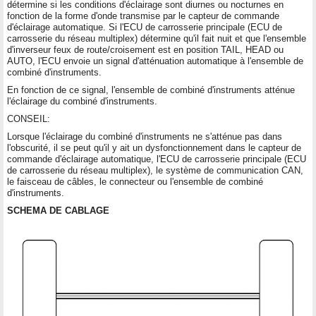
détermine si les conditions d'éclairage sont diurnes ou nocturnes en
fonction de la forme d'onde transmise par le capteur de commande
d'éclairage automatique. Si l'ECU de carrosserie principale (ECU de
carrosserie du réseau multiplex) détermine qu'il fait nuit et que l'ensemble
d'inverseur feux de route/croisement est en position TAIL, HEAD ou
AUTO, l'ECU envoie un signal d'atténuation automatique à l'ensemble de
combiné d'instruments.
En fonction de ce signal, l'ensemble de combiné d'instruments atténue
l'éclairage du combiné d'instruments.
CONSEIL:
Lorsque l'éclairage du combiné d'instruments ne s'atténue pas dans
l'obscurité, il se peut qu'il y ait un dysfonctionnement dans le capteur de
commande d'éclairage automatique, l'ECU de carrosserie principale (ECU
de carrosserie du réseau multiplex), le système de communication CAN,
le faisceau de câbles, le connecteur ou l'ensemble de combiné
d'instruments.
SCHEMA DE CABLAGE