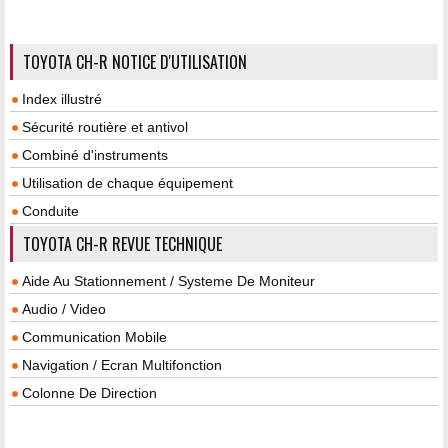
TOYOTA CH-R NOTICE D'UTILISATION
Index illustré
Sécurité routière et antivol
Combiné d'instruments
Utilisation de chaque équipement
Conduite
TOYOTA CH-R REVUE TECHNIQUE
Aide Au Stationnement / Systeme De Moniteur
Audio / Video
Communication Mobile
Navigation / Ecran Multifonction
Colonne De Direction