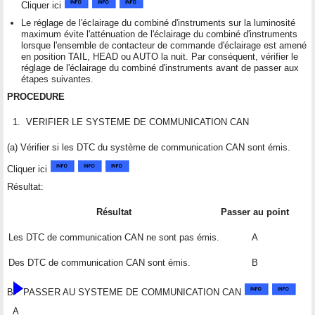
Cliquer ici
Le réglage de l'éclairage du combiné d'instruments sur la luminosité
maximum évite l'atténuation de l'éclairage du combiné d'instruments
lorsque l'ensemble de contacteur de commande d'éclairage est amené
en position TAIL, HEAD ou AUTO la nuit. Par conséquent, vérifier le
réglage de l'éclairage du combiné d'instruments avant de passer aux
étapes suivantes.
PROCEDURE
1.
VERIFIER LE SYSTEME DE COMMUNICATION CAN
(a) Vérifier si les DTC du système de communication CAN sont émis.
Cliquer ici
Résultat:
Résultat
Passer au point
Les DTC de communication CAN ne sont pas émis.
A
Des DTC de communication CAN sont émis.
B
B
PASSER AU SYSTEME DE COMMUNICATION CAN
A