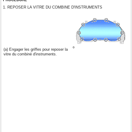
1. REPOSER LA VITRE DU COMBINE D'INSTRUMENTS
(a) Engager les griffes pour reposer la
vitre du combiné d'instruments.