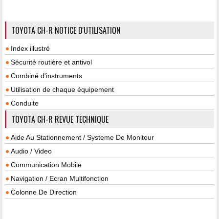
TOYOTA CH-R NOTICE D'UTILISATION
Index illustré
Sécurité routière et antivol
Combiné d'instruments
Utilisation de chaque équipement
Conduite
TOYOTA CH-R REVUE TECHNIQUE
Aide Au Stationnement / Systeme De Moniteur
Audio / Video
Communication Mobile
Navigation / Ecran Multifonction
Colonne De Direction