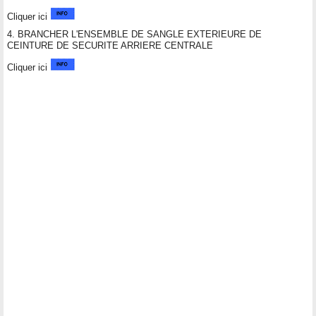
Cliquer ici
4. BRANCHER L'ENSEMBLE DE SANGLE EXTERIEURE DE
CEINTURE DE SECURITE ARRIERE CENTRALE
Cliquer ici