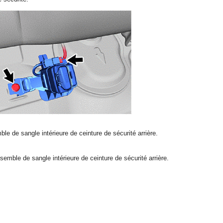
ble de sangle intérieure de ceinture de sécurité arrière.
semble de sangle intérieure de ceinture de sécurité arrière.