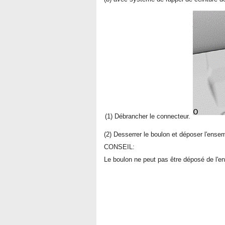
(1) Débrancher le connecteur.
(2) Desserrer le boulon et déposer l'ensem
CONSEIL:
Le boulon ne peut pas être déposé de l'en