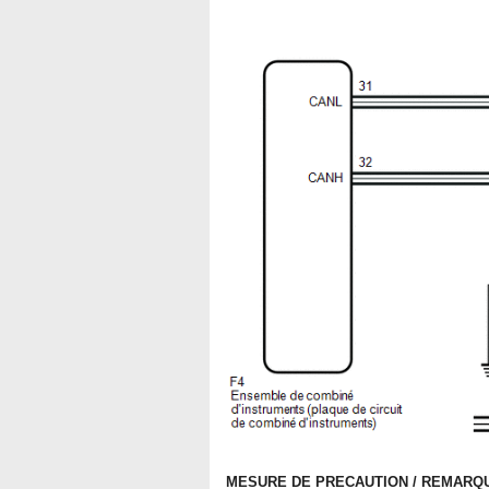
MESURE DE PRECAUTION / REMARQU