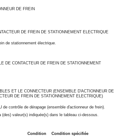
ONNEUR DE FREIN
NTACTEUR DE FREIN DE STATIONNEMENT ELECTRIQUE
rein de stationnement électrique.
E DE CONTACTEUR DE FREIN DE STATIONNEMENT
ABLES ET LE CONNECTEUR (ENSEMBLE D'ACTIONNEUR DE
CTEUR DE FREIN DE STATIONNEMENT ELECTRIQUE)
U de contrôle de dérapage (ensemble d'actionneur de frein).
a (des) valeur(s) indiquée(s) dans le tableau ci-dessous.
Condition
Condition spécifiée