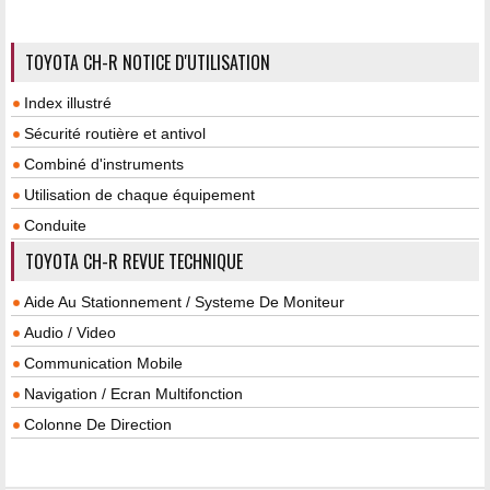
TOYOTA CH-R NOTICE D'UTILISATION
Index illustré
Sécurité routière et antivol
Combiné d'instruments
Utilisation de chaque équipement
Conduite
TOYOTA CH-R REVUE TECHNIQUE
Aide Au Stationnement / Systeme De Moniteur
Audio / Video
Communication Mobile
Navigation / Ecran Multifonction
Colonne De Direction