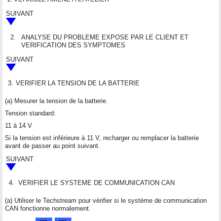
SUIVANT
2.
ANALYSE DU PROBLEME EXPOSE PAR LE CLIENT ET
VERIFICATION DES SYMPTOMES
SUIVANT
3.
VERIFIER LA TENSION DE LA BATTERIE
(a) Mesurer la tension de la batterie.
Tension standard:
11 à 14 V
Si la tension est inférieure à 11 V, recharger ou remplacer la batterie
avant de passer au point suivant.
SUIVANT
4.
VERIFIER LE SYSTEME DE COMMUNICATION CAN
(a) Utiliser le Techstream pour vérifier si le système de communication
CAN fonctionne normalement.