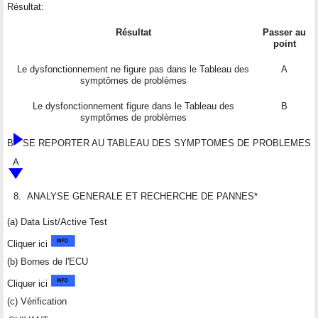
Résultat:
Résultat
Passer au
point
Le dysfonctionnement ne figure pas dans le Tableau des
A
symptômes de problèmes
Le dysfonctionnement figure dans le Tableau des
B
symptômes de problèmes
B
SE REPORTER AU TABLEAU DES SYMPTOMES DE PROBLEMES
A
8.
ANALYSE GENERALE ET RECHERCHE DE PANNES*
(a) Data List/Active Test
Cliquer ici
(b) Bornes de l'ECU
Cliquer ici
(c) Vérification