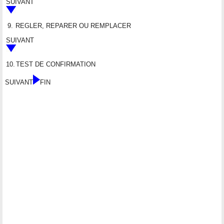
SUIVANT
9.
REGLER, REPARER OU REMPLACER
SUIVANT
10.
TEST DE CONFIRMATION
SUIVANT
FIN