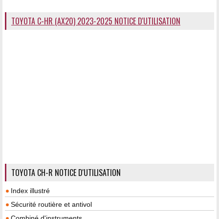
TOYOTA C-HR (AX20) 2023-2025 NOTICE D'UTILISATION
TOYOTA CH-R NOTICE D'UTILISATION
Index illustré
Sécurité routière et antivol
Combiné d'instruments