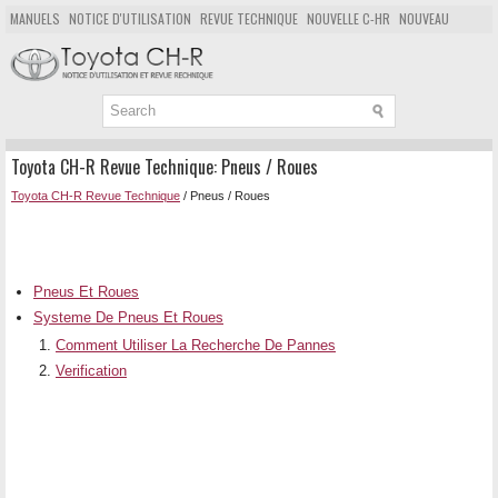
MANUELS
NOTICE D'UTILISATION
REVUE TECHNIQUE
NOUVELLE C-HR
NOUVEAU
POPULAIRE
PLAN DU SITE
CHERCHER
Toyota CH-R Revue Technique: Pneus / Roues
Toyota CH-R Revue Technique
/ Pneus / Roues
Pneus Et Roues
Systeme De Pneus Et Roues
Comment Utiliser La Recherche De Pannes
Verification