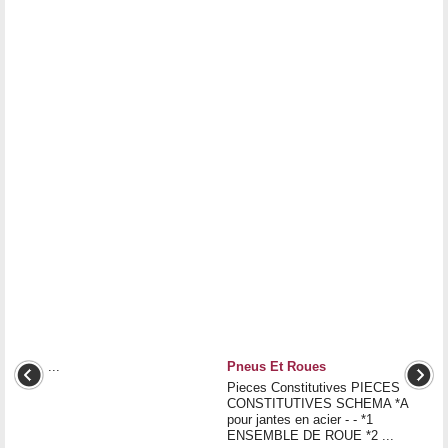
...
Pneus Et Roues
Pieces Constitutives PIECES
CONSTITUTIVES SCHEMA *A
pour jantes en acier - - *1
ENSEMBLE DE ROUE *2 ...