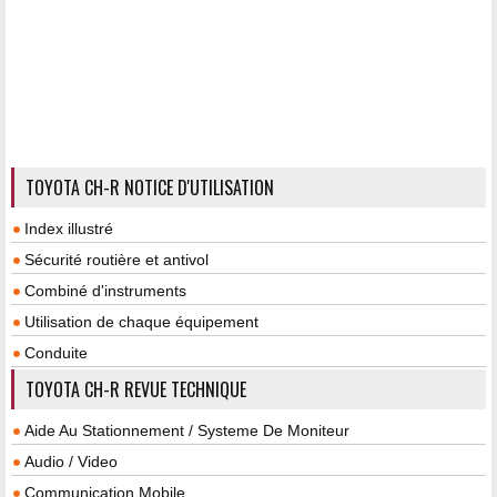
TOYOTA CH-R NOTICE D'UTILISATION
Index illustré
Sécurité routière et antivol
Combiné d'instruments
Utilisation de chaque équipement
Conduite
TOYOTA CH-R REVUE TECHNIQUE
Aide Au Stationnement / Systeme De Moniteur
Audio / Video
Communication Mobile