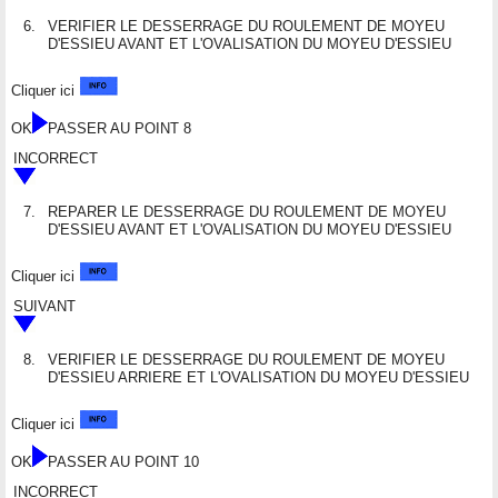
6.
VERIFIER LE DESSERRAGE DU ROULEMENT DE MOYEU
D'ESSIEU AVANT ET L'OVALISATION DU MOYEU D'ESSIEU
Cliquer ici
OK
PASSER AU POINT 8
INCORRECT
7.
REPARER LE DESSERRAGE DU ROULEMENT DE MOYEU
D'ESSIEU AVANT ET L'OVALISATION DU MOYEU D'ESSIEU
Cliquer ici
SUIVANT
8.
VERIFIER LE DESSERRAGE DU ROULEMENT DE MOYEU
D'ESSIEU ARRIERE ET L'OVALISATION DU MOYEU D'ESSIEU
Cliquer ici
OK
PASSER AU POINT 10
INCORRECT