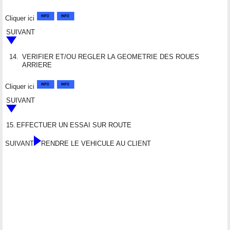
Cliquer ici
SUIVANT
14.
VERIFIER ET/OU REGLER LA GEOMETRIE DES ROUES
ARRIERE
Cliquer ici
SUIVANT
15.
EFFECTUER UN ESSAI SUR ROUTE
SUIVANT
RENDRE LE VEHICULE AU CLIENT