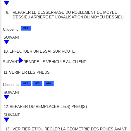
9.
REPARER LE DESSERRAGE DU ROULEMENT DE MOYEU
D'ESSIEU ARRIERE ET L'OVALISATION DU MOYEU D'ESSIEU
Cliquer ici
SUIVANT
10.
EFFECTUER UN ESSAI SUR ROUTE
SUIVANT
RENDRE LE VEHICULE AU CLIENT
11.
VERIFIER LES PNEUS
Cliquer ici
SUIVANT
12.
REPARER OU REMPLACER LE(S) PNEU(S)
SUIVANT
13.
VERIFIER ET/OU REGLER LA GEOMETRIE DES ROUES AVANT