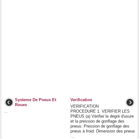
Systeme De Pneus Et
Verification
Roues
VERIFICATION
...
PROCEDURE 1. VERIFIER LES
PNEUS (a) Vérifier le degré d'usure
et la pression de gonflage des
pneus. Pression de gonflage des
pneus à froid: Dimension des pneus
...