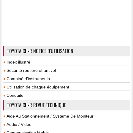
TOYOTA CH-R NOTICE D'UTILISATION
Index illustré
Sécurité routière et antivol
Combiné d'instruments
Utilisation de chaque équipement
Conduite
TOYOTA CH-R REVUE TECHNIQUE
Aide Au Stationnement / Systeme De Moniteur
Audio / Video
Communication Mobile