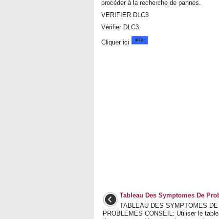
procéder à la recherche de pannes.
VERIFIER DLC3
Vérifier DLC3.
Cliquer ici
Tableau Des Symptomes De Pro
TABLEAU DES SYMPTOMES DE
PROBLEMES CONSEIL: Utiliser le tablea