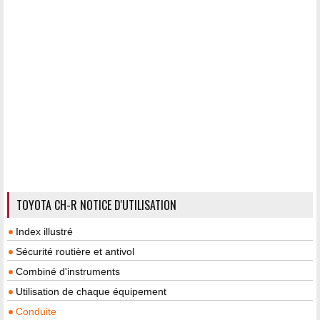
TOYOTA CH-R NOTICE D'UTILISATION
Index illustré
Sécurité routière et antivol
Combiné d'instruments
Utilisation de chaque équipement
Conduite