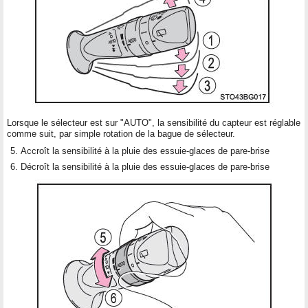
Lorsque le sélecteur est sur "AUTO", la sensibilité du capteur est réglable
comme suit, par simple rotation de la bague de sélecteur.
Accroît la sensibilité à la pluie des essuie-glaces de pare-brise
Décroît la sensibilité à la pluie des essuie-glaces de pare-brise