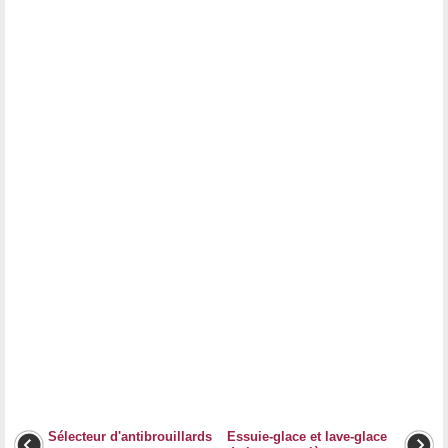
Sélecteur d'antibrouillards
Essuie-glace et lave-glace