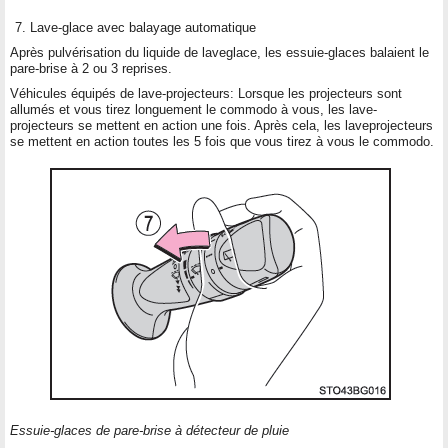
Lave-glace avec balayage automatique
Après pulvérisation du liquide de laveglace, les essuie-glaces balaient le
pare-brise à 2 ou 3 reprises.
Véhicules équipés de lave-projecteurs: Lorsque les projecteurs sont
allumés et vous tirez longuement le commodo à vous, les lave-
projecteurs se mettent en action une fois. Après cela, les laveprojecteurs
se mettent en action toutes les 5 fois que vous tirez à vous le commodo.
Essuie-glaces de pare-brise à détecteur de pluie