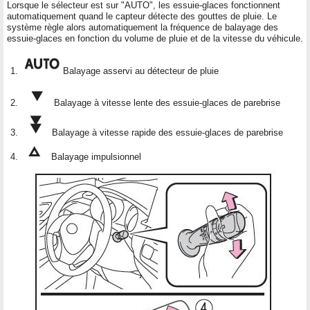
Lorsque le sélecteur est sur "AUTO", les essuie-glaces fonctionnent
automatiquement quand le capteur détecte des gouttes de pluie. Le
système règle alors automatiquement la fréquence de balayage des
essuie-glaces en fonction du volume de pluie et de la vitesse du véhicule.
Balayage asservi au détecteur de pluie
Balayage à vitesse lente des essuie-glaces de parebrise
Balayage à vitesse rapide des essuie-glaces de parebrise
Balayage impulsionnel