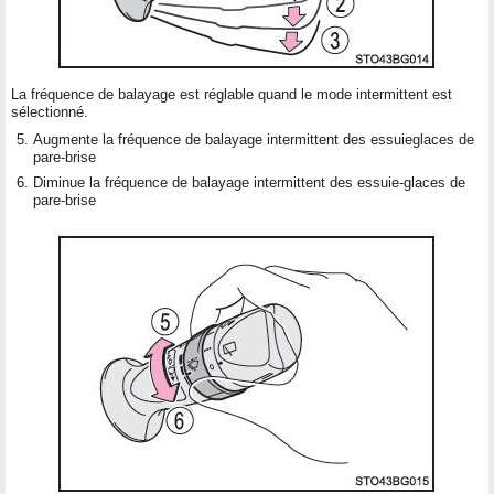
La fréquence de balayage est réglable quand le mode intermittent est
sélectionné.
Augmente la fréquence de balayage intermittent des essuieglaces de
pare-brise
Diminue la fréquence de balayage intermittent des essuie-glaces de
pare-brise