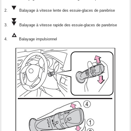
Balayage à vitesse lente des essuie-glaces de parebrise
Balayage à vitesse rapide des essuie-glaces de parebrise
Balayage impulsionnel