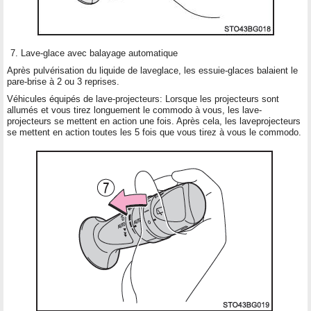
Lave-glace avec balayage automatique
Après pulvérisation du liquide de laveglace, les essuie-glaces balaient le
pare-brise à 2 ou 3 reprises.
Véhicules équipés de lave-projecteurs: Lorsque les projecteurs sont
allumés et vous tirez longuement le commodo à vous, les lave-
projecteurs se mettent en action une fois. Après cela, les laveprojecteurs
se mettent en action toutes les 5 fois que vous tirez à vous le commodo.