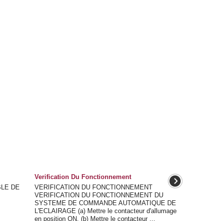
Verification Du Fonctionnement
LE DE
VERIFICATION DU FONCTIONNEMENT
VERIFICATION DU FONCTIONNEMENT DU
SYSTEME DE COMMANDE AUTOMATIQUE DE
L'ECLAIRAGE (a) Mettre le contacteur d'allumage
en position ON. (b) Mettre le contacteur ...