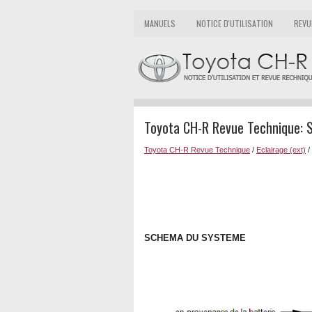
MANUELS
NOTICE D'UTILISATION
REVU
Toyota CH-R Revue Technique:
Toyota CH-R Revue Technique
/
Eclairage (ext)
/
SCHEMA DU SYSTEME