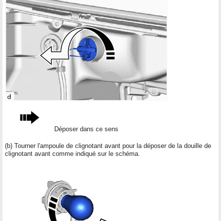
Déposer dans ce sens
(b) Tourner l'ampoule de clignotant avant pour la déposer de la douille de
clignotant avant comme indiqué sur le schéma.