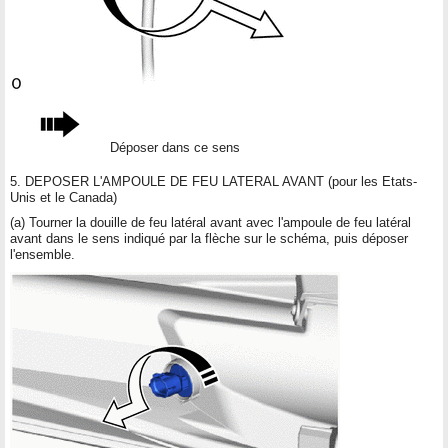
Déposer dans ce sens
5. DEPOSER L'AMPOULE DE FEU LATERAL AVANT (pour les Etats-
Unis et le Canada)
(a) Tourner la douille de feu latéral avant avec l'ampoule de feu latéral
avant dans le sens indiqué par la flèche sur le schéma, puis déposer
l'ensemble.