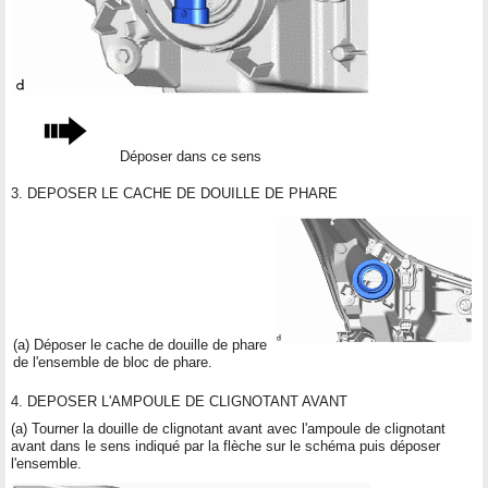
Déposer dans ce sens
3. DEPOSER LE CACHE DE DOUILLE DE PHARE
(a) Déposer le cache de douille de phare
de l'ensemble de bloc de phare.
4. DEPOSER L'AMPOULE DE CLIGNOTANT AVANT
(a) Tourner la douille de clignotant avant avec l'ampoule de clignotant
avant dans le sens indiqué par la flèche sur le schéma puis déposer
l'ensemble.