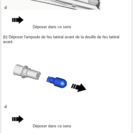
Déposer dans ce sens
(b) Déposer l'ampoule de feu latéral avant de la douille de feu latéral
avant.
Déposer dans ce sens