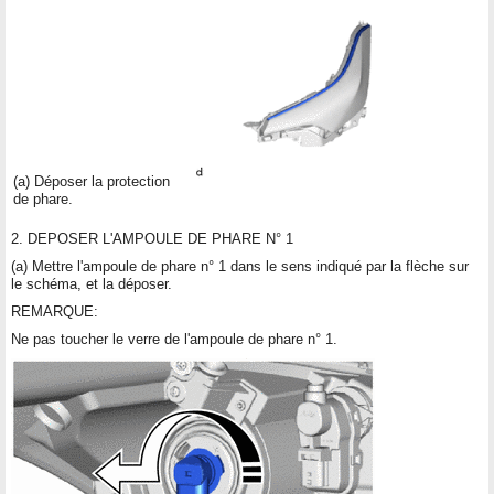
(a) Déposer la protection
de phare.
2. DEPOSER L'AMPOULE DE PHARE N° 1
(a) Mettre l'ampoule de phare n° 1 dans le sens indiqué par la flèche sur
le schéma, et la déposer.
REMARQUE:
Ne pas toucher le verre de l'ampoule de phare n° 1.