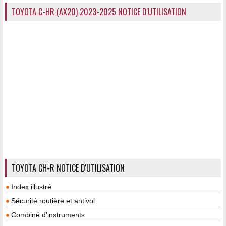
TOYOTA C-HR (AX20) 2023-2025 NOTICE D'UTILISATION
TOYOTA CH-R NOTICE D'UTILISATION
Index illustré
Sécurité routière et antivol
Combiné d'instruments