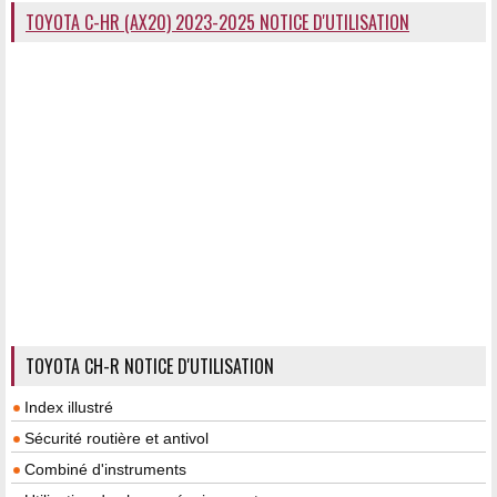
TOYOTA C-HR (AX20) 2023-2025 NOTICE D'UTILISATION
TOYOTA CH-R NOTICE D'UTILISATION
Index illustré
Sécurité routière et antivol
Combiné d'instruments