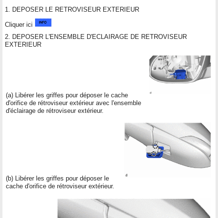
1. DEPOSER LE RETROVISEUR EXTERIEUR
Cliquer ici
2. DEPOSER L'ENSEMBLE D'ECLAIRAGE DE RETROVISEUR
EXTERIEUR
(a) Libérer les griffes pour déposer le cache
d'orifice de rétroviseur extérieur avec l'ensemble
d'éclairage de rétroviseur extérieur.
(b) Libérer les griffes pour déposer le
cache d'orifice de rétroviseur extérieur.