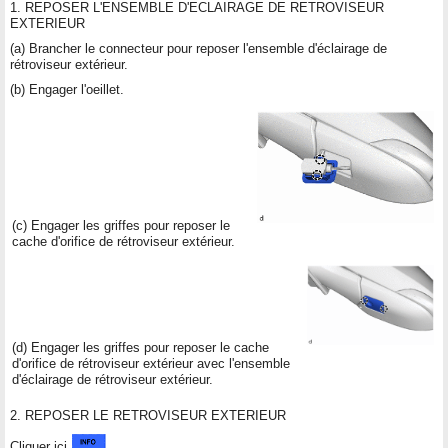
1. REPOSER L'ENSEMBLE D'ECLAIRAGE DE RETROVISEUR
EXTERIEUR
(a) Brancher le connecteur pour reposer l'ensemble d'éclairage de
rétroviseur extérieur.
(b) Engager l'oeillet.
(c) Engager les griffes pour reposer le
cache d'orifice de rétroviseur extérieur.
(d) Engager les griffes pour reposer le cache
d'orifice de rétroviseur extérieur avec l'ensemble
d'éclairage de rétroviseur extérieur.
2. REPOSER LE RETROVISEUR EXTERIEUR
Cliquer ici