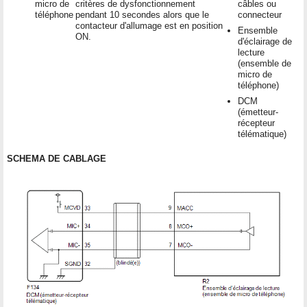
micro de
critères de dysfonctionnement
câbles ou
téléphone
pendant 10 secondes alors que le
connecteur
contacteur d'allumage est en position
Ensemble
ON.
d'éclairage de
lecture
(ensemble de
micro de
téléphone)
DCM
(émetteur-
récepteur
télématique)
SCHEMA DE CABLAGE