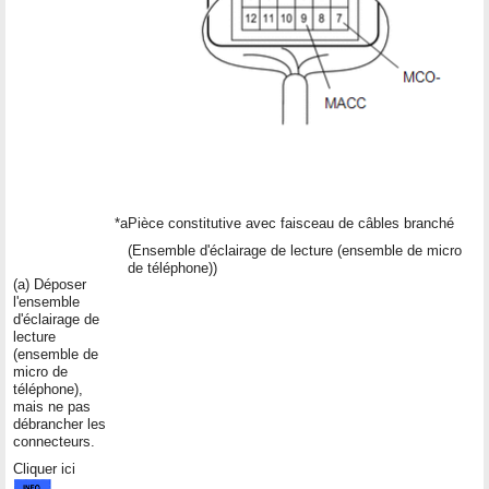
*a
Pièce constitutive avec faisceau de câbles branché
(Ensemble d'éclairage de lecture (ensemble de micro
de téléphone))
(a) Déposer
l'ensemble
d'éclairage de
lecture
(ensemble de
micro de
téléphone),
mais ne pas
débrancher les
connecteurs.
Cliquer ici