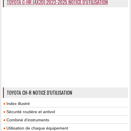
TOYOTA C-HR (AX20) 2023-2025 NOTICE D'UTILISATION
TOYOTA CH-R NOTICE D'UTILISATION
Index illustré
Sécurité routière et antivol
Combiné d'instruments
Utilisation de chaque équipement