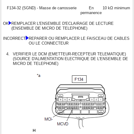
F134-32 (SGND) - Masse de carrosserie
En
10 kΩ minimum
permanence
OK
REMPLACER L'ENSEMBLE D'ECLAIRAGE DE LECTURE
(ENSEMBLE DE MICRO DE TELEPHONE)
INCORRECT
REPARER OU REMPLACER LE FAISCEAU DE CABLES
OU LE CONNECTEUR
4.
VERIFIER LE DCM (EMETTEUR-RECEPTEUR TELEMATIQUE)
(SOURCE D'ALIMENTATION ELECTRIQUE DE L'ENSEMBLE DE
MICRO DE TELEPHONE)