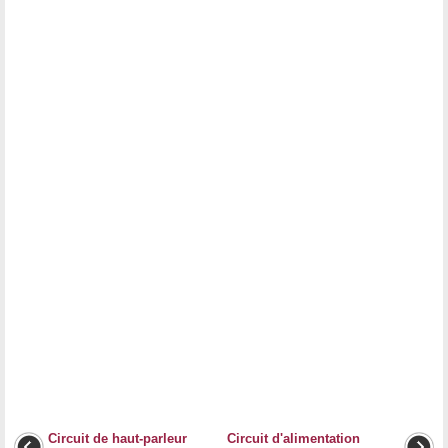
Circuit de haut-parleur
Circuit d'alimentation