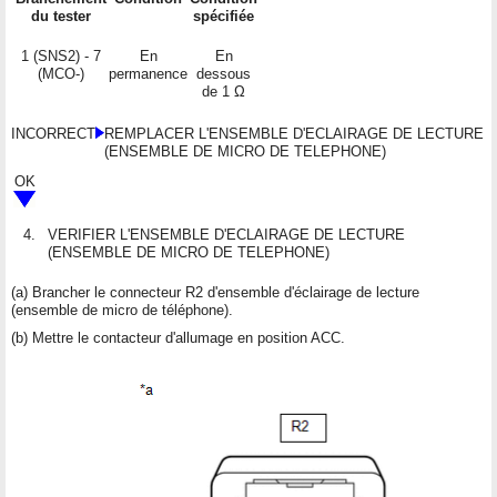
du tester
spécifiée
1 (SNS2) - 7
En
En
(MCO-)
permanence
dessous
de 1 Ω
INCORRECT
REMPLACER L'ENSEMBLE D'ECLAIRAGE DE LECTURE
(ENSEMBLE DE MICRO DE TELEPHONE)
OK
4.
VERIFIER L'ENSEMBLE D'ECLAIRAGE DE LECTURE
(ENSEMBLE DE MICRO DE TELEPHONE)
(a) Brancher le connecteur R2 d'ensemble d'éclairage de lecture
(ensemble de micro de téléphone).
(b) Mettre le contacteur d'allumage en position ACC.