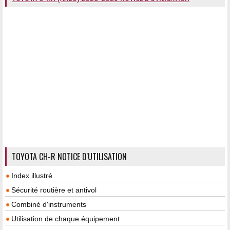
TOYOTA CH-R NOTICE D'UTILISATION
Index illustré
Sécurité routière et antivol
Combiné d'instruments
Utilisation de chaque équipement