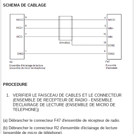
SCHEMA DE CABLAGE
PROCEDURE
1.
VERIFIER LE FAISCEAU DE CABLES ET LE CONNECTEUR
(ENSEMBLE DE RECEPTEUR DE RADIO - ENSEMBLE
D'ECLAIRAGE DE LECTURE (ENSEMBLE DE MICRO DE
TELEPHONE))
(a) Débrancher le connecteur F47 d'ensemble de récepteur de radio.
(b) Débrancher le connecteur R2 d'ensemble d'éclairage de lecture
(ensemble de micro de téléphone).