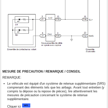
MESURE DE PRECAUTION / REMARQUE / CONSEIL
REMARQUE:
Le véhicule est équipé d'un système de retenue supplémentaire (SRS)
comprenant des éléments tels que les airbags. Avant tout entretien (y
compris la dépose ou la repose de pièces), lire attentivement les
mesures de précaution concernant le système de retenue
supplémentaire.
Cliquer ici