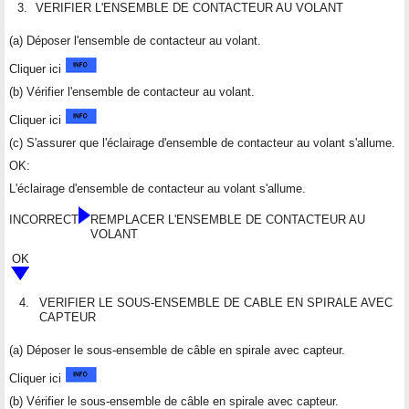
3.
VERIFIER L'ENSEMBLE DE CONTACTEUR AU VOLANT
(a) Déposer l'ensemble de contacteur au volant.
Cliquer ici
(b) Vérifier l'ensemble de contacteur au volant.
Cliquer ici
(c) S'assurer que l'éclairage d'ensemble de contacteur au volant s'allume.
OK:
L'éclairage d'ensemble de contacteur au volant s'allume.
INCORRECT
REMPLACER L'ENSEMBLE DE CONTACTEUR AU
VOLANT
OK
4.
VERIFIER LE SOUS-ENSEMBLE DE CABLE EN SPIRALE AVEC
CAPTEUR
(a) Déposer le sous-ensemble de câble en spirale avec capteur.
Cliquer ici
(b) Vérifier le sous-ensemble de câble en spirale avec capteur.