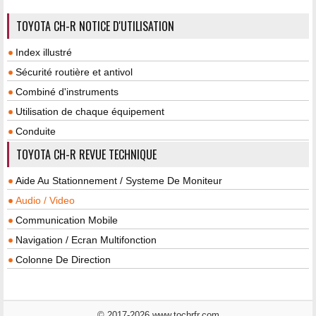
TOYOTA CH-R NOTICE D'UTILISATION
Index illustré
Sécurité routière et antivol
Combiné d'instruments
Utilisation de chaque équipement
Conduite
TOYOTA CH-R REVUE TECHNIQUE
Aide Au Stationnement / Systeme De Moniteur
Audio / Video
Communication Mobile
Navigation / Ecran Multifonction
Colonne De Direction
© 2017-2026 www.tochrfr.com