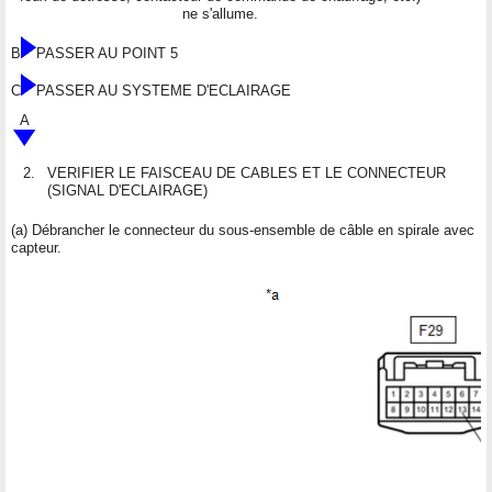
ne s'allume.
B
PASSER AU POINT 5
C
PASSER AU SYSTEME D'ECLAIRAGE
A
2.
VERIFIER LE FAISCEAU DE CABLES ET LE CONNECTEUR
(SIGNAL D'ECLAIRAGE)
(a) Débrancher le connecteur du sous-ensemble de câble en spirale avec
capteur.