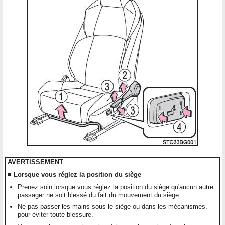
AVERTISSEMENT
■ Lorsque vous réglez la position du siège
Prenez soin lorsque vous réglez la position du siège qu'aucun autre
passager ne soit blessé du fait du mouvement du siège.
Ne pas passer les mains sous le siège ou dans les mécanismes,
pour éviter toute blessure.