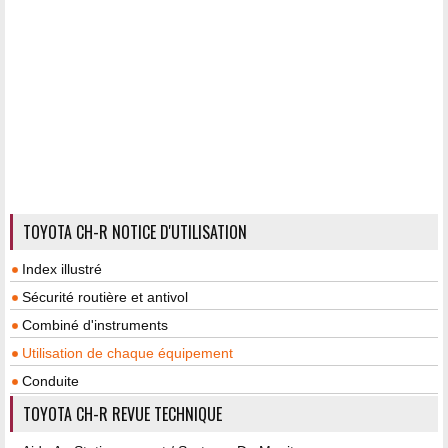
TOYOTA CH-R NOTICE D'UTILISATION
Index illustré
Sécurité routière et antivol
Combiné d'instruments
Utilisation de chaque équipement
Conduite
TOYOTA CH-R REVUE TECHNIQUE