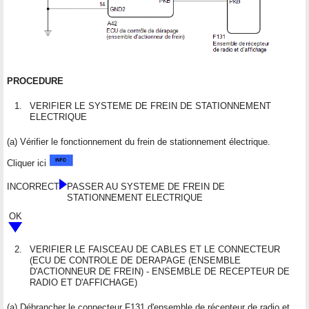
PROCEDURE
1.
VERIFIER LE SYSTEME DE FREIN DE STATIONNEMENT
ELECTRIQUE
(a) Vérifier le fonctionnement du frein de stationnement électrique.
Cliquer ici
INCORRECT
PASSER AU SYSTEME DE FREIN DE
STATIONNEMENT ELECTRIQUE
OK
2.
VERIFIER LE FAISCEAU DE CABLES ET LE CONNECTEUR
(ECU DE CONTROLE DE DERAPAGE (ENSEMBLE
D'ACTIONNEUR DE FREIN) - ENSEMBLE DE RECEPTEUR DE
RADIO ET D'AFFICHAGE)
(a) Débrancher le connecteur F131 d'ensemble de récepteur de radio et