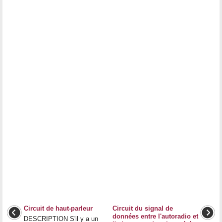
Circuit de haut-parleur
Circuit du signal de
données entre l'autoradio et
DESCRIPTION S'il y a un