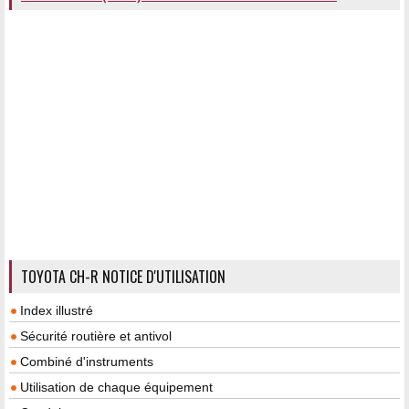
TOYOTA CH-R NOTICE D'UTILISATION
Index illustré
Sécurité routière et antivol
Combiné d'instruments
Utilisation de chaque équipement