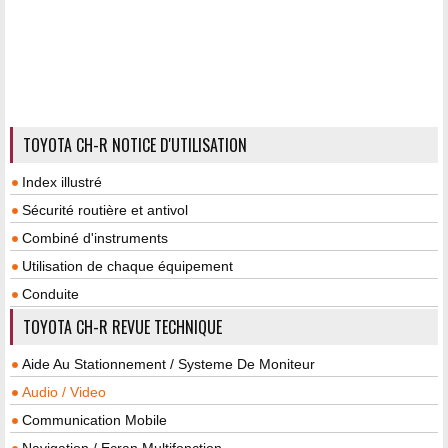
TOYOTA CH-R NOTICE D'UTILISATION
Index illustré
Sécurité routière et antivol
Combiné d'instruments
Utilisation de chaque équipement
Conduite
TOYOTA CH-R REVUE TECHNIQUE
Aide Au Stationnement / Systeme De Moniteur
Audio / Video
Communication Mobile