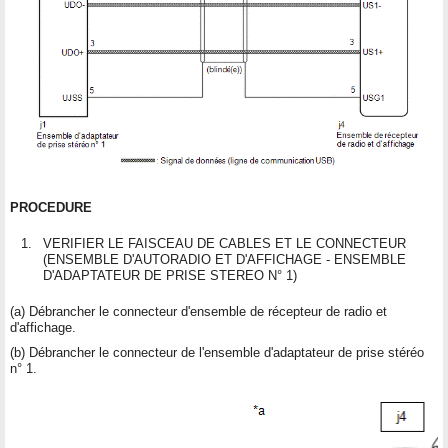
PROCEDURE
1.
VERIFIER LE FAISCEAU DE CABLES ET LE CONNECTEUR
(ENSEMBLE D'AUTORADIO ET D'AFFICHAGE - ENSEMBLE
D'ADAPTATEUR DE PRISE STEREO N° 1)
(a) Débrancher le connecteur d'ensemble de récepteur de radio et
d'affichage.
(b) Débrancher le connecteur de l'ensemble d'adaptateur de prise stéréo
n° 1.