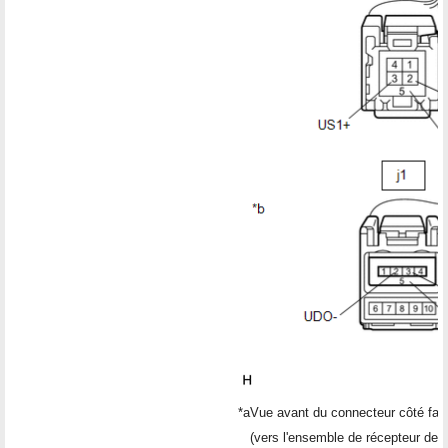
*a
Vue avant du connecteur côté fai
(vers l'ensemble de récepteur de ra