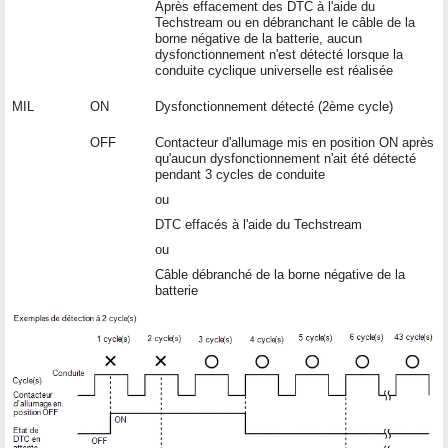
Après effacement des DTC à l'aide du
Techstream ou en débranchant le câble de la
borne négative de la batterie, aucun
dysfonctionnement n'est détecté lorsque la
conduite cyclique universelle est réalisée
MIL
ON
Dysfonctionnement détecté (2ème cycle)
OFF
Contacteur d'allumage mis en position ON après
qu'aucun dysfonctionnement n'ait été détecté
pendant 3 cycles de conduite
ou
DTC effacés à l'aide du Techstream
ou
Câble débranché de la borne négative de la
batterie