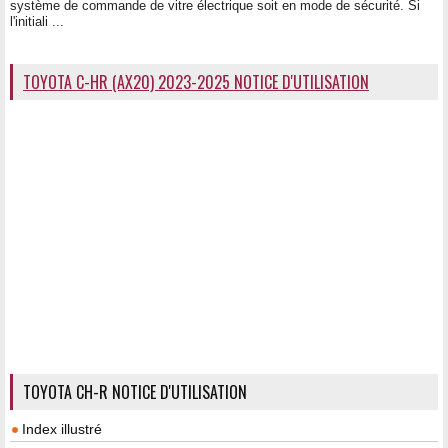
système de commande de vitre électrique soit en mode de sécurité. Si
l'initiali ...
TOYOTA C-HR (AX20) 2023-2025 NOTICE D'UTILISATION
TOYOTA CH-R NOTICE D'UTILISATION
Index illustré