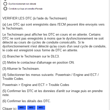
VERIFIER LES DTC (à l'aide du Techstream)
(a) Les DTC qui sont enregistrés dans l'ECM peuvent être envoyés vers
le Techstream.
Le Techstream peut afficher les DTC en cours et en attente. Certains
DTC ne sont pas enregistrés à moins que le dysfonctionnement ne soit
détecté au cours de cycles de conduite consécutifs. Si le
dysfonctionnement n'est détecté qu'au cours d'un seul cycle de conduite,
le code est enregistré sous forme de DTC en attente.
(1) Brancher le Techstream sur le DLC3.
(2) Mettre le contacteur d'allumage en position ON.
(3) Allumer le Techstream.
(4) Sélectionner les menus suivants: Powertrain / Engine and ECT /
Trouble Codes.
Powertrain > Engine and ECT > Trouble Codes
(5) Confirmer les DTC et les données d'arrêt sur image puis en prendre
note.
(6) Confirmer les détails des DTC.
Cliquer ici