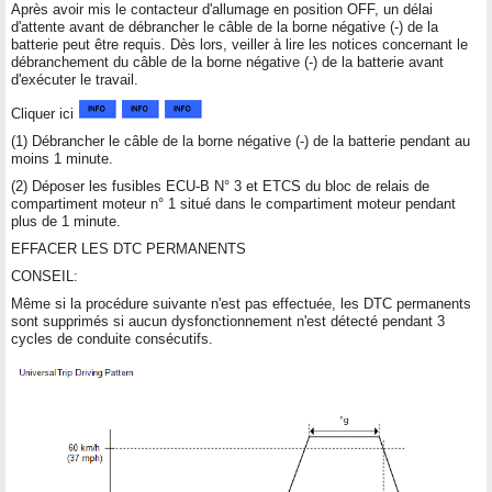
Après avoir mis le contacteur d'allumage en position OFF, un délai
d'attente avant de débrancher le câble de la borne négative (-) de la
batterie peut être requis. Dès lors, veiller à lire les notices concernant le
débranchement du câble de la borne négative (-) de la batterie avant
d'exécuter le travail.
Cliquer ici
(1) Débrancher le câble de la borne négative (-) de la batterie pendant au
moins 1 minute.
(2) Déposer les fusibles ECU-B N° 3 et ETCS du bloc de relais de
compartiment moteur n° 1 situé dans le compartiment moteur pendant
plus de 1 minute.
EFFACER LES DTC PERMANENTS
CONSEIL:
Même si la procédure suivante n'est pas effectuée, les DTC permanents
sont supprimés si aucun dysfonctionnement n'est détecté pendant 3
cycles de conduite consécutifs.