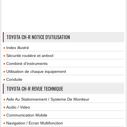
TOYOTA CH-R NOTICE D'UTILISATION
Index illustré
Sécurité routière et antivol
Combiné d'instruments
Utilisation de chaque équipement
Conduite
TOYOTA CH-R REVUE TECHNIQUE
Aide Au Stationnement / Systeme De Moniteur
Audio / Video
Communication Mobile
Navigation / Ecran Multifonction