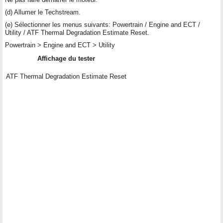
(d) Allumer le Techstream.
(e) Sélectionner les menus suivants: Powertrain / Engine and ECT /
Utility / ATF Thermal Degradation Estimate Reset.
Powertrain > Engine and ECT > Utility
Affichage du tester
ATF Thermal Degradation Estimate Reset