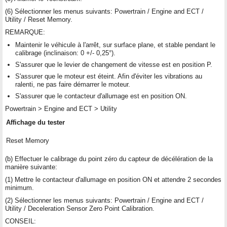
(6) Sélectionner les menus suivants: Powertrain / Engine and ECT /
Utility / Reset Memory.
REMARQUE:
Maintenir le véhicule à l'arrêt, sur surface plane, et stable pendant le
calibrage (inclinaison: 0 +/- 0,25°).
S'assurer que le levier de changement de vitesse est en position P.
S'assurer que le moteur est éteint. Afin d'éviter les vibrations au
ralenti, ne pas faire démarrer le moteur.
S'assurer que le contacteur d'allumage est en position ON.
Powertrain > Engine and ECT > Utility
Affichage du tester
Reset Memory
(b) Effectuer le calibrage du point zéro du capteur de décélération de la
manière suivante:
(1) Mettre le contacteur d'allumage en position ON et attendre 2 secondes
minimum.
(2) Sélectionner les menus suivants: Powertrain / Engine and ECT /
Utility / Deceleration Sensor Zero Point Calibration.
CONSEIL: