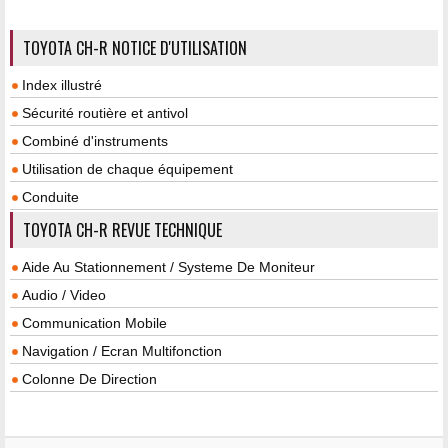
TOYOTA CH-R NOTICE D'UTILISATION
Index illustré
Sécurité routière et antivol
Combiné d'instruments
Utilisation de chaque équipement
Conduite
TOYOTA CH-R REVUE TECHNIQUE
Aide Au Stationnement / Systeme De Moniteur
Audio / Video
Communication Mobile
Navigation / Ecran Multifonction
Colonne De Direction