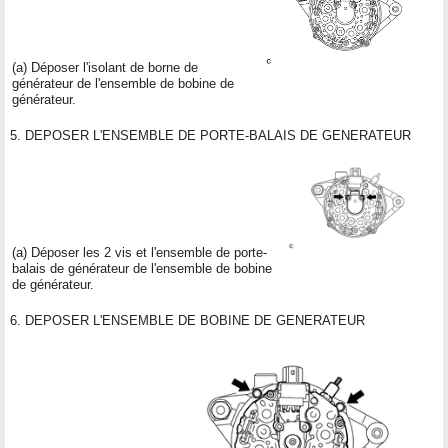
(a) Déposer l'isolant de borne de
générateur de l'ensemble de bobine de
générateur.
5. DEPOSER L'ENSEMBLE DE PORTE-BALAIS DE GENERATEUR
(a) Déposer les 2 vis et l'ensemble de porte-
balais de générateur de l'ensemble de bobine
de générateur.
6. DEPOSER L'ENSEMBLE DE BOBINE DE GENERATEUR