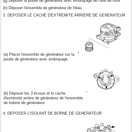
(g) Déposer la poulie de générateur avec embrayage de l'axe de rotor.
(h) Déposer l'ensemble de générateur de l'étau.
3. DEPOSER LE CACHE D'EXTREMITE ARRIERE DE GENERATEUR
(a) Placer l'ensemble de générateur sur la
poulie de générateur avec embrayage.
(b) Déposer les 3 écrous et le cache
d'extrémité arrière de générateur de l'ensemble
de bobine de générateur.
4. DEPOSER L'ISOLANT DE BORNE DE GENERATEUR