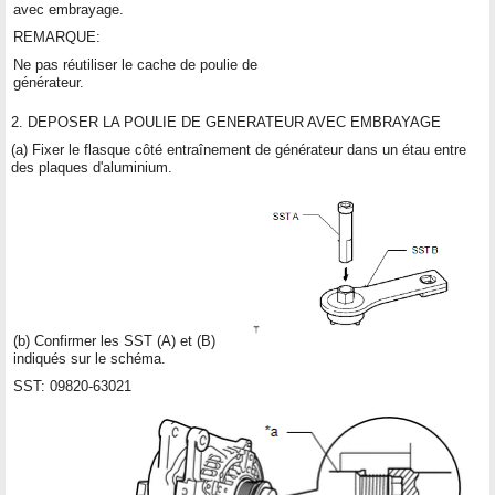
avec embrayage.
REMARQUE:
Ne pas réutiliser le cache de poulie de
générateur.
2. DEPOSER LA POULIE DE GENERATEUR AVEC EMBRAYAGE
(a) Fixer le flasque côté entraînement de générateur dans un étau entre
des plaques d'aluminium.
(b) Confirmer les SST (A) et (B)
indiqués sur le schéma.
SST: 09820-63021