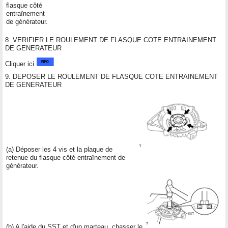
flasque côté
entraînement
de générateur.
8. VERIFIER LE ROULEMENT DE FLASQUE COTE ENTRAINEMENT
DE GENERATEUR
Cliquer ici
9. DEPOSER LE ROULEMENT DE FLASQUE COTE ENTRAINEMENT
DE GENERATEUR
(a) Déposer les 4 vis et la plaque de
retenue du flasque côté entraînement de
générateur.
(b) A l'aide du SST et d'un marteau, chasser le