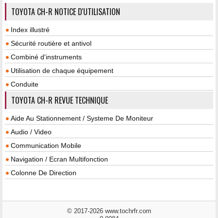
TOYOTA CH-R NOTICE D'UTILISATION
Index illustré
Sécurité routière et antivol
Combiné d'instruments
Utilisation de chaque équipement
Conduite
TOYOTA CH-R REVUE TECHNIQUE
Aide Au Stationnement / Systeme De Moniteur
Audio / Video
Communication Mobile
Navigation / Ecran Multifonction
Colonne De Direction
© 2017-2026 www.tochrfr.com