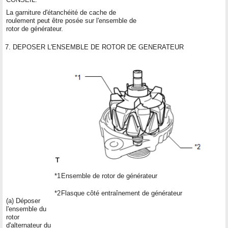
La garniture d'étanchéité de cache de
roulement peut être posée sur l'ensemble de
rotor de générateur.
7. DEPOSER L'ENSEMBLE DE ROTOR DE GENERATEUR
*1
Ensemble de rotor de générateur
*2
Flasque côté entraînement de générateur
(a) Déposer
l'ensemble du
rotor
d'alternateur du