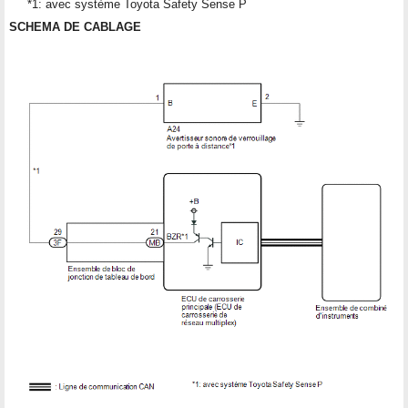
*1: avec système Toyota Safety Sense P
SCHEMA DE CABLAGE