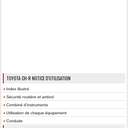
TOYOTA CH-R NOTICE D'UTILISATION
Index illustré
Sécurité routière et antivol
Combiné d'instruments
Utilisation de chaque équipement
Conduite