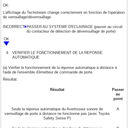
OK:
L'affichage du Techstream change correctement en fonction de l'opération
de verrouillage/déverrouillage.
INCORRECT
PASSER AU SYSTEME D'ECLAIRAGE (passer au circuit
du contacteur de détection de déverrouillage de porte)
OK
4.
VERIFIER LE FONCTIONNEMENT DE LA REPONSE
AUTOMATIQUE
(a) Vérifier le fonctionnement de la réponse automatique à distance à
l'aide de l'ensemble d'émetteur de commande de porte.
Résultat:
Résultat
Passer
au
point
Seule la réponse automatique du Avertisseur sonore de
A
verrouillage de porte à distance ne fonctionne pas (avec Toyota
Safety Sense P)