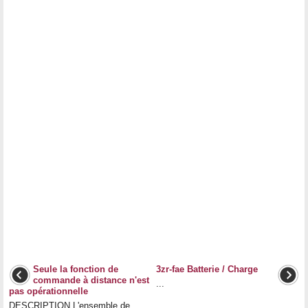
Seule la fonction de
3zr-fae Batterie / Charge
commande à distance n'est
...
pas opérationnelle
DESCRIPTION L'ensemble de