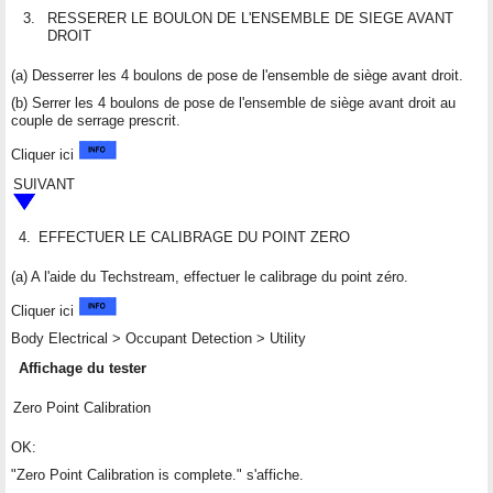
3.
RESSERER LE BOULON DE L'ENSEMBLE DE SIEGE AVANT
DROIT
(a) Desserrer les 4 boulons de pose de l'ensemble de siège avant droit.
(b) Serrer les 4 boulons de pose de l'ensemble de siège avant droit au
couple de serrage prescrit.
Cliquer ici
SUIVANT
4.
EFFECTUER LE CALIBRAGE DU POINT ZERO
(a) A l'aide du Techstream, effectuer le calibrage du point zéro.
Cliquer ici
Body Electrical > Occupant Detection > Utility
Affichage du tester
Zero Point Calibration
OK:
"Zero Point Calibration is complete." s'affiche.