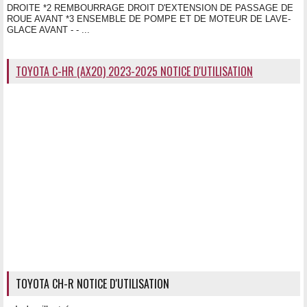
DROITE *2 REMBOURRAGE DROIT D'EXTENSION DE PASSAGE DE
ROUE AVANT *3 ENSEMBLE DE POMPE ET DE MOTEUR DE LAVE-
GLACE AVANT - - ...
TOYOTA C-HR (AX20) 2023-2025 NOTICE D'UTILISATION
TOYOTA CH-R NOTICE D'UTILISATION