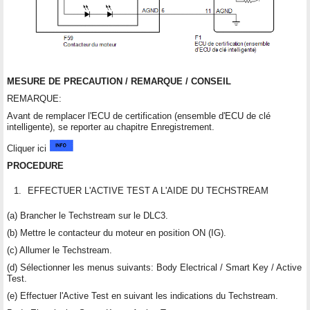
MESURE DE PRECAUTION / REMARQUE / CONSEIL
REMARQUE:
Avant de remplacer l'ECU de certification (ensemble d'ECU de clé
intelligente), se reporter au chapitre Enregistrement.
Cliquer ici
PROCEDURE
1.
EFFECTUER L'ACTIVE TEST A L'AIDE DU TECHSTREAM
(a) Brancher le Techstream sur le DLC3.
(b) Mettre le contacteur du moteur en position ON (IG).
(c) Allumer le Techstream.
(d) Sélectionner les menus suivants: Body Electrical / Smart Key / Active
Test.
(e) Effectuer l'Active Test en suivant les indications du Techstream.