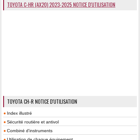
TOYOTA C-HR (AX20) 2023-2025 NOTICE D'UTILISATION
TOYOTA CH-R NOTICE D'UTILISATION
Index illustré
Sécurité routière et antivol
Combiné d'instruments
Utilisation de chaque équipement