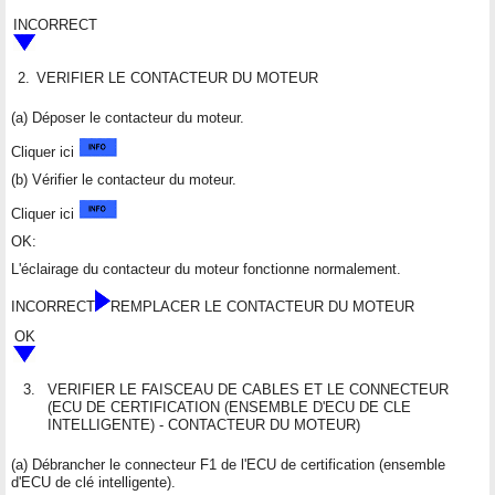
INCORRECT
2.
VERIFIER LE CONTACTEUR DU MOTEUR
(a) Déposer le contacteur du moteur.
Cliquer ici
(b) Vérifier le contacteur du moteur.
Cliquer ici
OK:
L'éclairage du contacteur du moteur fonctionne normalement.
INCORRECT
REMPLACER LE CONTACTEUR DU MOTEUR
OK
3.
VERIFIER LE FAISCEAU DE CABLES ET LE CONNECTEUR
(ECU DE CERTIFICATION (ENSEMBLE D'ECU DE CLE
INTELLIGENTE) - CONTACTEUR DU MOTEUR)
(a) Débrancher le connecteur F1 de l'ECU de certification (ensemble
d'ECU de clé intelligente).