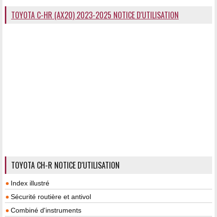
TOYOTA C-HR (AX20) 2023-2025 NOTICE D'UTILISATION
TOYOTA CH-R NOTICE D'UTILISATION
Index illustré
Sécurité routière et antivol
Combiné d'instruments