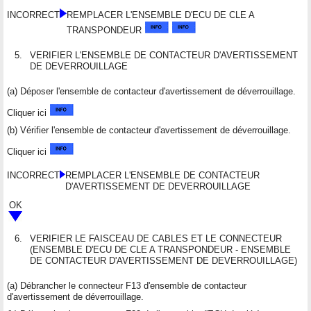
INCORRECT
REMPLACER L'ENSEMBLE D'ECU DE CLE A
TRANSPONDEUR
5.
VERIFIER L'ENSEMBLE DE CONTACTEUR D'AVERTISSEMENT
DE DEVERROUILLAGE
(a) Déposer l'ensemble de contacteur d'avertissement de déverrouillage.
Cliquer ici
(b) Vérifier l'ensemble de contacteur d'avertissement de déverrouillage.
Cliquer ici
INCORRECT
REMPLACER L'ENSEMBLE DE CONTACTEUR
D'AVERTISSEMENT DE DEVERROUILLAGE
OK
6.
VERIFIER LE FAISCEAU DE CABLES ET LE CONNECTEUR
(ENSEMBLE D'ECU DE CLE A TRANSPONDEUR - ENSEMBLE
DE CONTACTEUR D'AVERTISSEMENT DE DEVERROUILLAGE)
(a) Débrancher le connecteur F13 d'ensemble de contacteur
d'avertissement de déverrouillage.