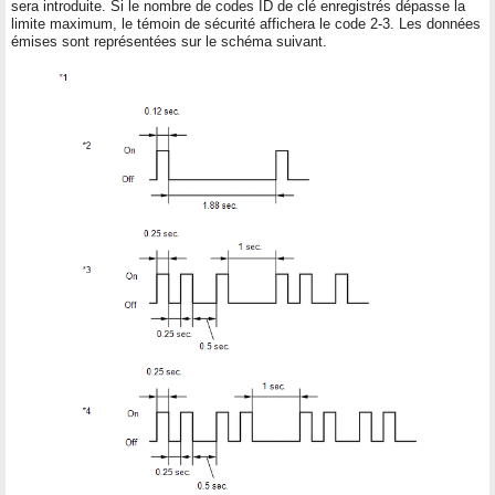
sera introduite. Si le nombre de codes ID de clé enregistrés dépasse la
limite maximum, le témoin de sécurité affichera le code 2-3. Les données
émises sont représentées sur le schéma suivant.