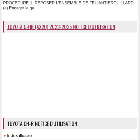
PROCEDURE 1. REPOSER L'ENSEMBLE DE FEU ANTIBROUILLARD
(a) Engager le gu ...
TOYOTA C-HR (AX20) 2023-2025 NOTICE D'UTILISATION
TOYOTA CH-R NOTICE D'UTILISATION
Index illustré