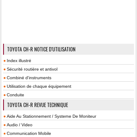
TOYOTA CH-R NOTICE D'UTILISATION
Index illustré
Sécurité routière et antivol
Combiné d'instruments
Utilisation de chaque équipement
Conduite
TOYOTA CH-R REVUE TECHNIQUE
Aide Au Stationnement / Systeme De Moniteur
Audio / Video
Communication Mobile