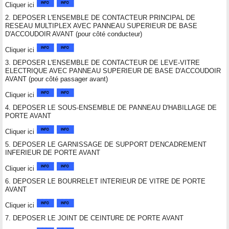
Cliquer ici
2. DEPOSER L'ENSEMBLE DE CONTACTEUR PRINCIPAL DE
RESEAU MULTIPLEX AVEC PANNEAU SUPERIEUR DE BASE
D'ACCOUDOIR AVANT (pour côté conducteur)
Cliquer ici
3. DEPOSER L'ENSEMBLE DE CONTACTEUR DE LEVE-VITRE
ELECTRIQUE AVEC PANNEAU SUPERIEUR DE BASE D'ACCOUDOIR
AVANT (pour côté passager avant)
Cliquer ici
4. DEPOSER LE SOUS-ENSEMBLE DE PANNEAU D'HABILLAGE DE
PORTE AVANT
Cliquer ici
5. DEPOSER LE GARNISSAGE DE SUPPORT D'ENCADREMENT
INFERIEUR DE PORTE AVANT
Cliquer ici
6. DEPOSER LE BOURRELET INTERIEUR DE VITRE DE PORTE
AVANT
Cliquer ici
7. DEPOSER LE JOINT DE CEINTURE DE PORTE AVANT