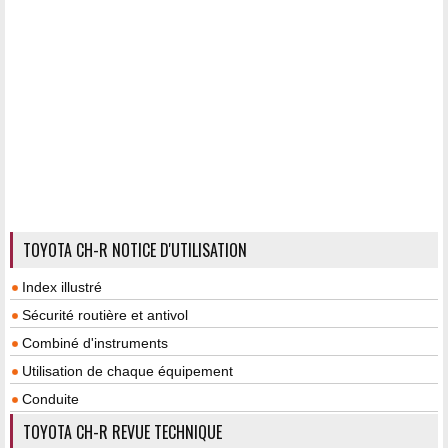
TOYOTA CH-R NOTICE D'UTILISATION
Index illustré
Sécurité routière et antivol
Combiné d'instruments
Utilisation de chaque équipement
Conduite
TOYOTA CH-R REVUE TECHNIQUE