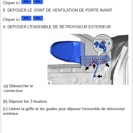
Cliquer ici
8. DEPOSER LE JOINT DE VENTILATION DE PORTE AVANT
Cliquer ici
9. DEPOSER L'ENSEMBLE DE RETROVISEUR EXTERIEUR
(a) Débrancher le
connecteur.
(b) Déposer les 3 boulons.
(c) Libérer la griffe et les guides pour déposer l'ensemble de rétroviseur
extérieur.