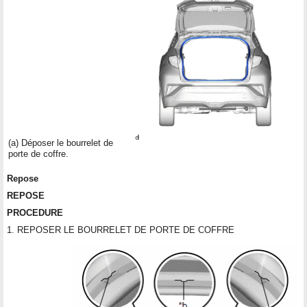
(a) Déposer le bourrelet de
porte de coffre.
Repose
REPOSE
PROCEDURE
1. REPOSER LE BOURRELET DE PORTE DE COFFRE