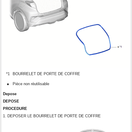
*1
BOURRELET DE PORTE DE COFFRE
●
Pièce non réutilisable
Depose
DEPOSE
PROCEDURE
1. DEPOSER LE BOURRELET DE PORTE DE COFFRE