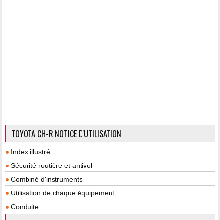
TOYOTA CH-R NOTICE D'UTILISATION
Index illustré
Sécurité routière et antivol
Combiné d'instruments
Utilisation de chaque équipement
Conduite