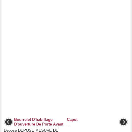
Bourrelet D'habillage
Capot
D'ouverture De Porte Avant
...
Depose DEPOSE MESURE DE