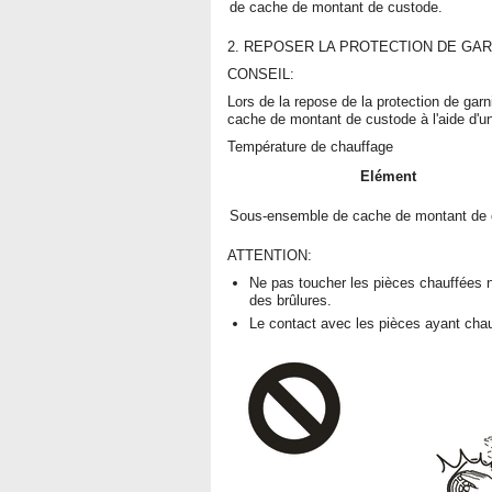
de cache de montant de custode.
2. REPOSER LA PROTECTION DE GAR
CONSEIL:
Lors de la repose de la protection de gar
cache de montant de custode à l'aide d'u
Température de chauffage
Elément
Sous-ensemble de cache de montant de 
ATTENTION:
Ne pas toucher les pièces chauffées ni
des brûlures.
Le contact avec les pièces ayant chau