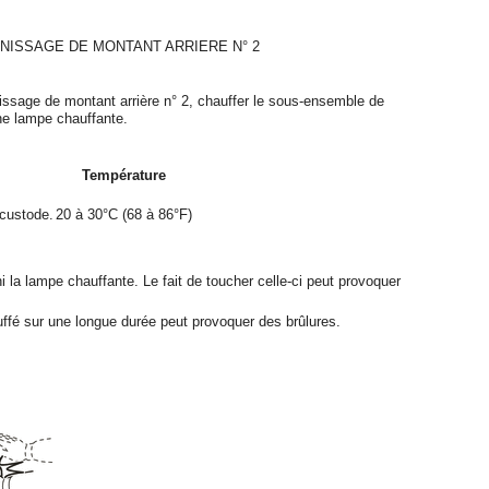
NISSAGE DE MONTANT ARRIERE N° 2
nissage de montant arrière n° 2, chauffer le sous-ensemble de
ne lampe chauffante.
Température
custode.
20 à 30°C (68 à 86°F)
 la lampe chauffante. Le fait de toucher celle-ci peut provoquer
ffé sur une longue durée peut provoquer des brûlures.