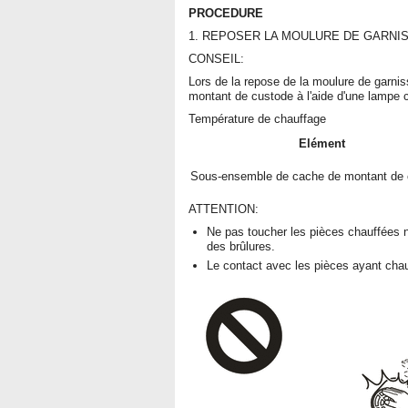
PROCEDURE
1. REPOSER LA MOULURE DE GARNI
CONSEIL:
Lors de la repose de la moulure de garni
montant de custode à l'aide d'une lampe 
Température de chauffage
Elément
Sous-ensemble de cache de montant de 
ATTENTION:
Ne pas toucher les pièces chauffées ni
des brûlures.
Le contact avec les pièces ayant chau