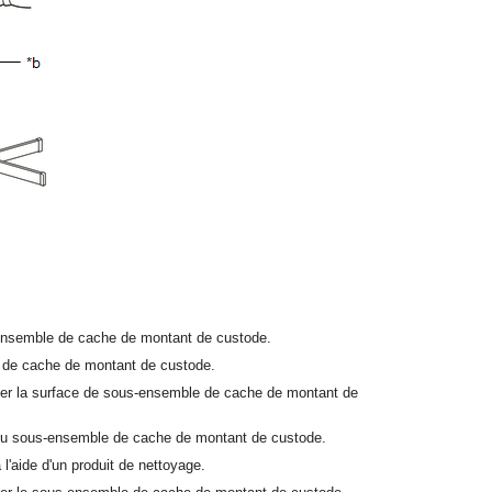
ensemble de cache de montant de custode.
e de cache de montant de custode.
uffer la surface de sous-ensemble de cache de montant de
e du sous-ensemble de cache de montant de custode.
 l'aide d'un produit de nettoyage.