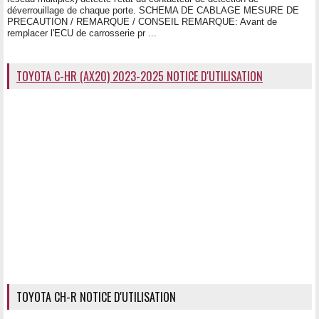
déverrouillage de chaque porte. SCHEMA DE CABLAGE MESURE DE
PRECAUTION / REMARQUE / CONSEIL REMARQUE: Avant de
remplacer l'ECU de carrosserie pr ...
TOYOTA C-HR (AX20) 2023-2025 NOTICE D'UTILISATION
TOYOTA CH-R NOTICE D'UTILISATION