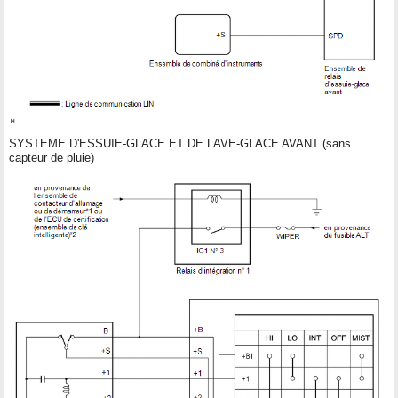
SYSTEME D'ESSUIE-GLACE ET DE LAVE-GLACE AVANT (sans
capteur de pluie)