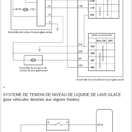
SYSTEME DE TEMOIN DE NIVEAU DE LIQUIDE DE LAVE-GLACE
(pour véhicules destinés aux régions froides)