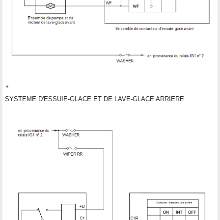
SYSTEME D'ESSUIE-GLACE ET DE LAVE-GLACE ARRIERE