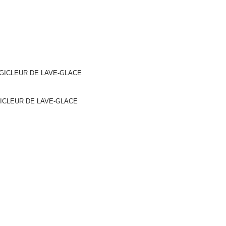
 GICLEUR DE LAVE-GLACE
ICLEUR DE LAVE-GLACE