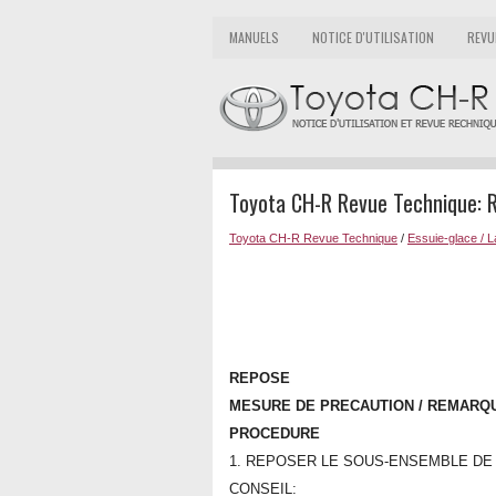
MANUELS
NOTICE D'UTILISATION
REVU
Toyota CH-R Revue Technique: 
Toyota CH-R Revue Technique
/
Essuie-glace / 
REPOSE
MESURE DE PRECAUTION / REMARQU
PROCEDURE
1. REPOSER LE SOUS-ENSEMBLE DE
CONSEIL: