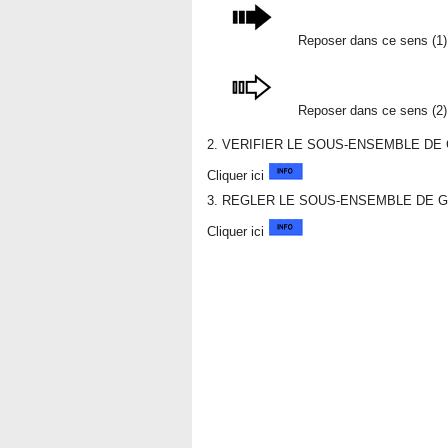
Reposer dans ce sens (1)
Reposer dans ce sens (2)
2. VERIFIER LE SOUS-ENSEMBLE DE
Cliquer ici
3. REGLER LE SOUS-ENSEMBLE DE G
Cliquer ici