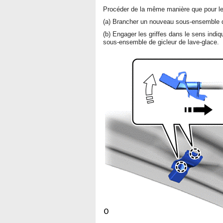
Procéder de la même manière que pour le
(a) Brancher un nouveau sous-ensemble de 
(b) Engager les griffes dans le sens indi
sous-ensemble de gicleur de lave-glace.