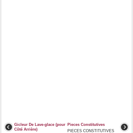
Gicleur De Lave-glace (pour
Pieces Constitutives
Côté Arrière)
PIECES CONSTITUTIVES