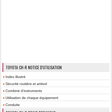
TOYOTA CH-R NOTICE D'UTILISATION
Index illustré
Sécurité routière et antivol
Combiné d'instruments
Utilisation de chaque équipement
Conduite