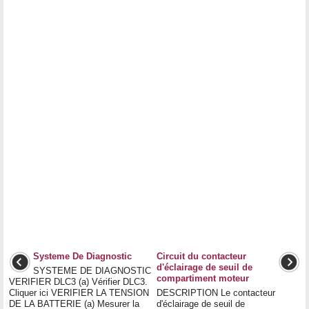
Systeme De Diagnostic
Circuit du contacteur
d'éclairage de seuil de
SYSTEME DE DIAGNOSTIC
compartiment moteur
VERIFIER DLC3 (a) Vérifier DLC3.
Cliquer ici VERIFIER LA TENSION
DESCRIPTION Le contacteur
DE LA BATTERIE (a) Mesurer la
d'éclairage de seuil de