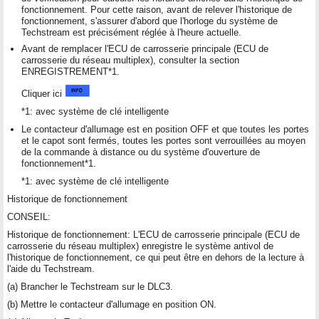
fonctionnement. Pour cette raison, avant de relever l'historique de
fonctionnement, s'assurer d'abord que l'horloge du système de
Techstream est précisément réglée à l'heure actuelle.
Avant de remplacer l'ECU de carrosserie principale (ECU de
carrosserie du réseau multiplex), consulter la section
ENREGISTREMENT*1.
Cliquer ici
*1: avec système de clé intelligente
Le contacteur d'allumage est en position OFF et que toutes les portes
et le capot sont fermés, toutes les portes sont verrouillées au moyen
de la commande à distance ou du système d'ouverture de
fonctionnement*1.
*1: avec système de clé intelligente
Historique de fonctionnement
CONSEIL:
Historique de fonctionnement: L'ECU de carrosserie principale (ECU de
carrosserie du réseau multiplex) enregistre le système antivol de
l'historique de fonctionnement, ce qui peut être en dehors de la lecture à
l'aide du Techstream.
(a) Brancher le Techstream sur le DLC3.
(b) Mettre le contacteur d'allumage en position ON.