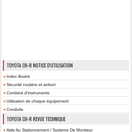
TOYOTA CH-R NOTICE D'UTILISATION
Index illustré
Sécurité routière et antivol
Combiné d'instruments
Utilisation de chaque équipement
Conduite
TOYOTA CH-R REVUE TECHNIQUE
Aide Au Stationnement / Systeme De Moniteur