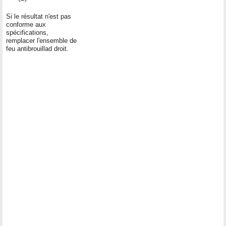
Si le résultat n'est pas
conforme aux
spécifications,
remplacer l'ensemble de
feu antibrouillad droit.