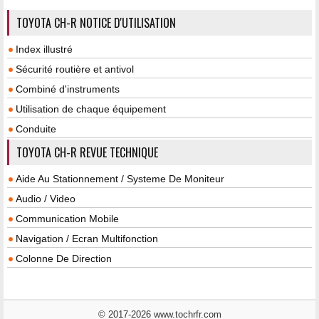
TOYOTA CH-R NOTICE D'UTILISATION
Index illustré
Sécurité routière et antivol
Combiné d'instruments
Utilisation de chaque équipement
Conduite
TOYOTA CH-R REVUE TECHNIQUE
Aide Au Stationnement / Systeme De Moniteur
Audio / Video
Communication Mobile
Navigation / Ecran Multifonction
Colonne De Direction
© 2017-2026 www.tochrfr.com