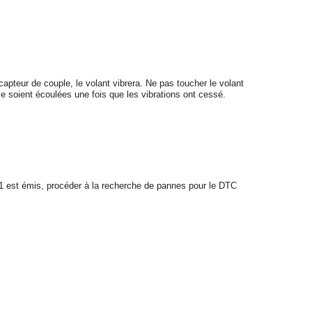
capteur de couple, le volant vibrera. Ne pas toucher le volant
 soient écoulées une fois que les vibrations ont cessé.
 est émis, procéder à la recherche de pannes pour le DTC