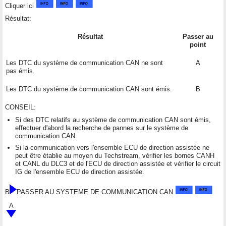
Cliquer ici
Résultat:
Résultat
Passer au
point
Les DTC du système de communication CAN ne sont
A
pas émis.
Les DTC du système de communication CAN sont émis.
B
CONSEIL:
Si des DTC relatifs au système de communication CAN sont émis,
effectuer d'abord la recherche de pannes sur le système de
communication CAN.
Si la communication vers l'ensemble ECU de direction assistée ne
peut être établie au moyen du Techstream, vérifier les bornes CANH
et CANL du DLC3 et de l'ECU de direction assistée et vérifier le circuit
IG de l'ensemble ECU de direction assistée.
B
PASSER AU SYSTEME DE COMMUNICATION CAN
A