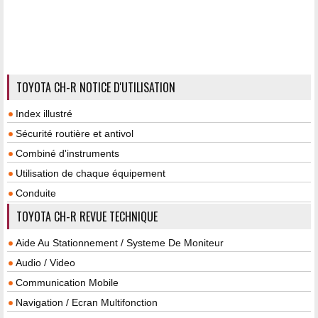
TOYOTA CH-R NOTICE D'UTILISATION
Index illustré
Sécurité routière et antivol
Combiné d'instruments
Utilisation de chaque équipement
Conduite
TOYOTA CH-R REVUE TECHNIQUE
Aide Au Stationnement / Systeme De Moniteur
Audio / Video
Communication Mobile
Navigation / Ecran Multifonction