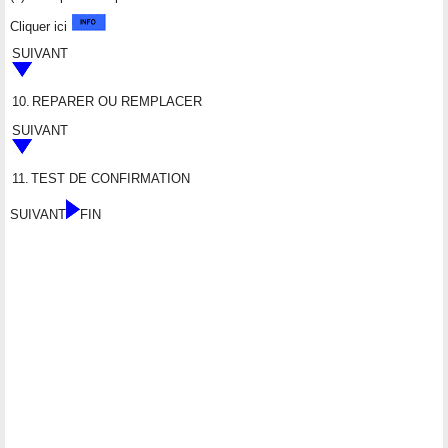
Cliquer ici
SUIVANT
10.
REPARER OU REMPLACER
SUIVANT
11.
TEST DE CONFIRMATION
SUIVANT
FIN