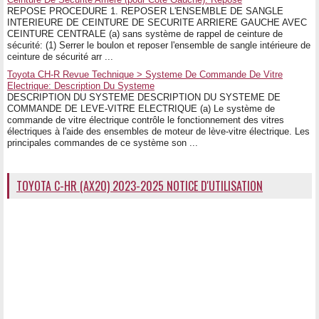
REPOSE PROCEDURE 1. REPOSER L'ENSEMBLE DE SANGLE
INTERIEURE DE CEINTURE DE SECURITE ARRIERE GAUCHE AVEC
CEINTURE CENTRALE (a) sans système de rappel de ceinture de
sécurité: (1) Serrer le boulon et reposer l'ensemble de sangle intérieure de
ceinture de sécurité arr ...
Toyota CH-R Revue Technique > Systeme De Commande De Vitre
Electrique: Description Du Systeme
DESCRIPTION DU SYSTEME DESCRIPTION DU SYSTEME DE
COMMANDE DE LEVE-VITRE ELECTRIQUE (a) Le système de
commande de vitre électrique contrôle le fonctionnement des vitres
électriques à l'aide des ensembles de moteur de lève-vitre électrique. Les
principales commandes de ce système son ...
TOYOTA C-HR (AX20) 2023-2025 NOTICE D'UTILISATION