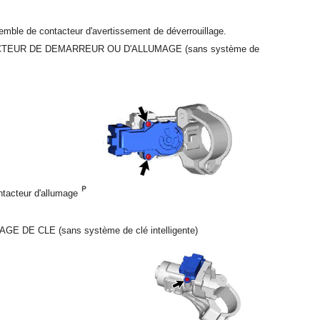
nsemble de contacteur d'avertissement de déverrouillage.
TEUR DE DEMARREUR OU D'ALLUMAGE (sans système de
ntacteur d'allumage
DE CLE (sans système de clé intelligente)