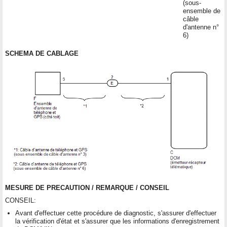
(sous-
ensemble de
câble
d'antenne n°
6)
SCHEMA DE CABLAGE
MESURE DE PRECAUTION / REMARQUE / CONSEIL
CONSEIL:
Avant d'effectuer cette procédure de diagnostic, s'assurer d'effectuer
la vérification d'état et s'assurer que les informations d'enregistrement