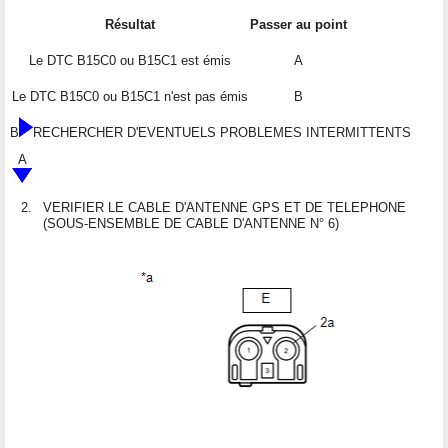
Résultat
Passer au point
Le DTC B15C0 ou B15C1 est émis
A
Le DTC B15C0 ou B15C1 n'est pas émis
B
B
RECHERCHER D'EVENTUELS PROBLEMES INTERMITTENTS
A
2.
VERIFIER LE CABLE D'ANTENNE GPS ET DE TELEPHONE
(SOUS-ENSEMBLE DE CABLE D'ANTENNE N° 6)