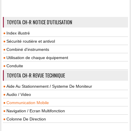
TOYOTA CH-R NOTICE D'UTILISATION
Index illustré
Sécurité routière et antivol
Combiné d'instruments
Utilisation de chaque équipement
Conduite
TOYOTA CH-R REVUE TECHNIQUE
Aide Au Stationnement / Systeme De Moniteur
Audio / Video
Communication Mobile
Navigation / Ecran Multifonction
Colonne De Direction