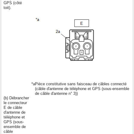
GPS (côté
toit).
*a
Pièce constitutive sans faisceau de câbles connecté
(câble d'antenne de téléphone et GPS (sous-ensemble
de câble d'antenne n° 3))
(b) Débrancher
le connecteur
E de câble
d'antenne de
téléphone et
GPS (sous-
ensemble de
câble