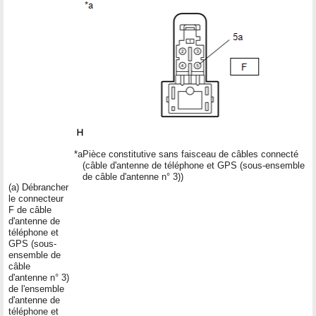
*a
Pièce constitutive sans faisceau de câbles connecté
(câble d'antenne de téléphone et GPS (sous-ensemble
de câble d'antenne n° 3))
(a) Débrancher
le connecteur
F de câble
d'antenne de
téléphone et
GPS (sous-
ensemble de
câble
d'antenne n° 3)
de l'ensemble
d'antenne de
téléphone et