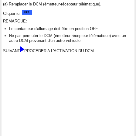
(a) Remplacer le DCM (émetteur-récepteur télématique).
Cliquer ici
REMARQUE:
Le contacteur d'allumage doit être en position OFF.
Ne pas permuter le DCM (émetteur-récepteur télématique) avec un
autre DCM provenant d'un autre véhicule.
SUIVANT
PROCEDER A L'ACTIVATION DU DCM