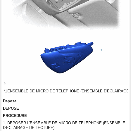
*1
ENSEMBLE DE MICRO DE TELEPHONE (ENSEMBLE D'ECLAIRAGE 
Depose
DEPOSE
PROCEDURE
1. DEPOSER L'ENSEMBLE DE MICRO DE TELEPHONE (ENSEMBLE
D'ECLAIRAGE DE LECTURE)