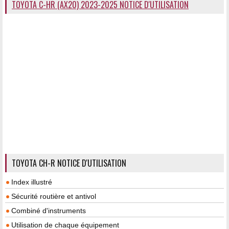
TOYOTA C-HR (AX20) 2023-2025 NOTICE D'UTILISATION
TOYOTA CH-R NOTICE D'UTILISATION
Index illustré
Sécurité routière et antivol
Combiné d'instruments
Utilisation de chaque équipement