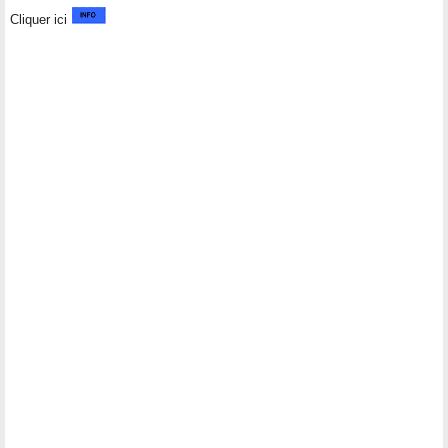
Cliquer ici