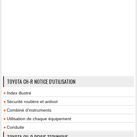
TOYOTA CH-R NOTICE D'UTILISATION
Index illustré
Sécurité routière et antivol
Combiné d'instruments
Utilisation de chaque équipement
Conduite