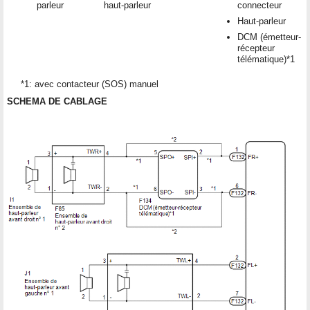
parleur
haut-parleur
connecteur
Haut-parleur
DCM (émetteur-
récepteur
télématique)*1
*1: avec contacteur (SOS) manuel
SCHEMA DE CABLAGE