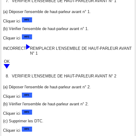
7.
VERIFIER L'ENSEMBLE DE HAUT-PARLEUR AVANT N° 1
(a) Déposer l'ensemble de haut-parleur avant n° 1.
Cliquer ici
(b) Vérifier l'ensemble de haut-parleur avant n° 1.
Cliquer ici
INCORRECT
REMPLACER L'ENSEMBLE DE HAUT-PARLEUR AVANT
N° 1
OK
8.
VERIFIER L'ENSEMBLE DE HAUT-PARLEUR AVANT N° 2
(a) Déposer l'ensemble de haut-parleur avant n° 2.
Cliquer ici
(b) Vérifier l'ensemble de haut-parleur avant n° 2.
Cliquer ici
(c) Supprimer les DTC.
Cliquer ici