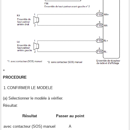
PROCEDURE
1.
CONFIRMER LE MODELE
(a) Sélectionner le modèle à vérifier.
Résultat:
Résultat
Passer au point
avec contacteur (SOS) manuel
A