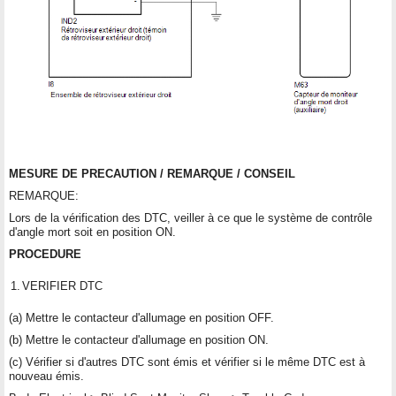
MESURE DE PRECAUTION / REMARQUE / CONSEIL
REMARQUE:
Lors de la vérification des DTC, veiller à ce que le système de contrôle
d'angle mort soit en position ON.
PROCEDURE
1.
VERIFIER DTC
(a) Mettre le contacteur d'allumage en position OFF.
(b) Mettre le contacteur d'allumage en position ON.
(c) Vérifier si d'autres DTC sont émis et vérifier si le même DTC est à
nouveau émis.