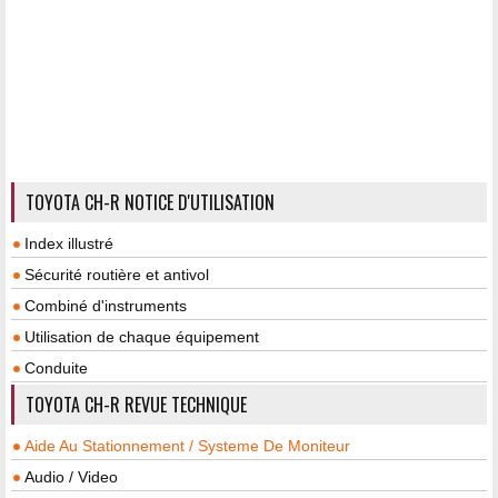
TOYOTA CH-R NOTICE D'UTILISATION
Index illustré
Sécurité routière et antivol
Combiné d'instruments
Utilisation de chaque équipement
Conduite
TOYOTA CH-R REVUE TECHNIQUE
Aide Au Stationnement / Systeme De Moniteur
Audio / Video