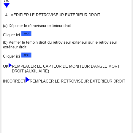
OK
4.
VERIFIER LE RETROVISEUR EXTERIEUR DROIT
(a) Déposer le rétroviseur extérieur droit.
Cliquer ici
(b) Vérifier le témoin droit du rétroviseur extérieur sur le rétroviseur
extérieur droit.
Cliquer ici
OK
REMPLACER LE CAPTEUR DE MONITEUR D'ANGLE MORT
DROIT (AUXILIAIRE)
INCORRECT
REMPLACER LE RETROVISEUR EXTERIEUR DROIT