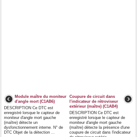
Module maître du moniteur
Coupure de circuit dans
d'angle mort (C1AB6)
l'indicateur de rétroviseur
extérieur (maître) (C1AB4)
DESCRIPTION Ce DTC est
enregistré lorsque le capteur de
DESCRIPTION Ce DTC est
moniteur d'angle mort gauche
enregistré lorsque le capteur de
(maître) détecte un
moniteur d'angle mort gauche
dysfonctionnement interne. N° de
(maître) détecte la présence d'une
DTC Objet de la détection ...
coupure de circuit dans l'indicateur